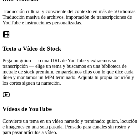
Traducción cultural y consciente del contexto en más de 50 idiomas.
Traducción masiva de archivos, importación de transcripciones de
YouTube e instrucciones personalizadas.
Texto a Vídeo de Stock
Pega un guion — o una URL de YouTube y extraemos su
transcripción — elige un tema y buscamos en una biblioteca de
metraje de stock premium, emparejamos clips con lo que dice cada
línea y montamos un MP4 terminado. Adjunta tu propia locución y
los cortes siguen tu narración.
Vídeos de YouTube
Convierte un tema en un vídeo narrado y terminado: guion, locución
e imágenes en una sola pasada. Pensado para canales sin rostro y
para pasar artículos a vídeo.