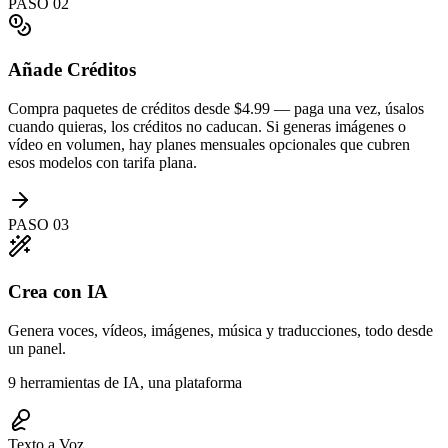
PASO
02
Añade Créditos
Compra paquetes de créditos desde $4.99 — paga una vez, úsalos
cuando quieras, los créditos no caducan. Si generas imágenes o
vídeo en volumen, hay planes mensuales opcionales que cubren
esos modelos con tarifa plana.
PASO
03
Crea con IA
Genera voces, vídeos, imágenes, música y traducciones, todo desde
un panel.
9 herramientas de IA, una plataforma
Texto a Voz