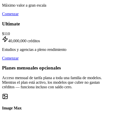
Máximo valor a gran escala
Comenzar
Ultimate
$110
40,000,000
créditos
Estudios y agencias a pleno rendimiento
Comenzar
Planes mensuales opcionales
Acceso mensual de tarifa plana a toda una familia de modelos.
Mientras el plan está activo, los modelos que cubre no gastan
créditos — funciona incluso con saldo cero.
Image Max