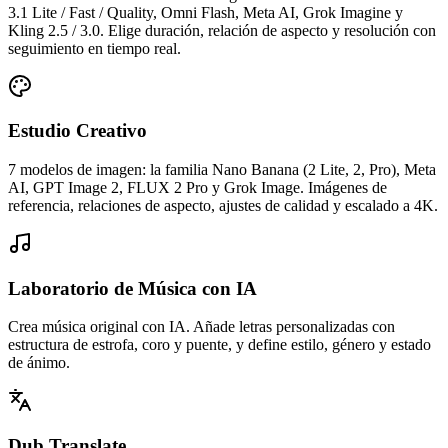
3.1 Lite / Fast / Quality, Omni Flash, Meta AI, Grok Imagine y
Kling 2.5 / 3.0. Elige duración, relación de aspecto y resolución con
seguimiento en tiempo real.
Estudio Creativo
7 modelos de imagen: la familia Nano Banana (2 Lite, 2, Pro), Meta
AI, GPT Image 2, FLUX 2 Pro y Grok Image. Imágenes de
referencia, relaciones de aspecto, ajustes de calidad y escalado a 4K.
Laboratorio de Música con IA
Crea música original con IA. Añade letras personalizadas con
estructura de estrofa, coro y puente, y define estilo, género y estado
de ánimo.
Dub Translate