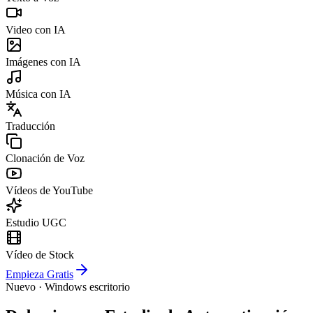
Video con IA
Imágenes con IA
Música con IA
Traducción
Clonación de Voz
Vídeos de YouTube
Estudio UGC
Vídeo de Stock
Empieza Gratis
Nuevo · Windows escritorio