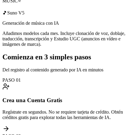
MUSIC
⭐
🎵
Suno V5
Generación de música con IA
Añadimos modelos cada mes. Incluye clonación de voz, doblaje,
traducción, transcripción y Estudio UGC (anuncios en vídeo e
imágenes de marca).
Comienza en
3 simples pasos
Del registro al contenido generado por IA en minutos
PASO
01
Crea una Cuenta Gratis
Regístrate en segundos. No se requiere tarjeta de crédito. Obtén
créditos gratis para explorar todas las herramientas de IA.