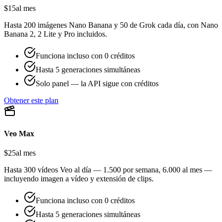
$15
al mes
Hasta 200 imágenes Nano Banana y 50 de Grok cada día, con Nano
Banana 2, 2 Lite y Pro incluidos.
Funciona incluso con 0 créditos
Hasta 5 generaciones simultáneas
Solo panel — la API sigue con créditos
Obtener este plan
Veo Max
$25
al mes
Hasta 300 vídeos Veo al día — 1.500 por semana, 6.000 al mes —
incluyendo imagen a vídeo y extensión de clips.
Funciona incluso con 0 créditos
Hasta 5 generaciones simultáneas