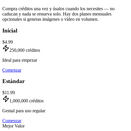
Compra créditos una vez y úsalos cuando los necesites — no
caducan y nada se renueva solo. Hay dos planes mensuales
opcionales si generas imágenes o vídeo en volumen.
Inicial
$4.99
250,000
créditos
Ideal para empezar
Comenzar
Estándar
$11.99
1,000,000
créditos
Genial para uso regular
Comenzar
Mejor Valor