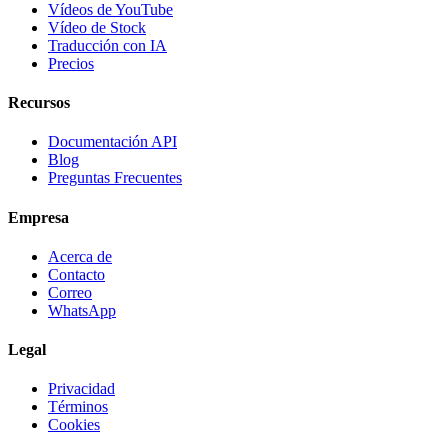
Vídeos de YouTube
Vídeo de Stock
Traducción con IA
Precios
Recursos
Documentación API
Blog
Preguntas Frecuentes
Empresa
Acerca de
Contacto
Correo
WhatsApp
Legal
Privacidad
Términos
Cookies