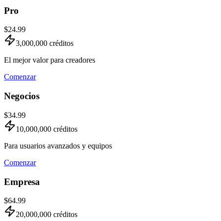
Pro
$24.99
3,000,000
créditos
El mejor valor para creadores
Comenzar
Negocios
$34.99
10,000,000
créditos
Para usuarios avanzados y equipos
Comenzar
Empresa
$64.99
20,000,000
créditos