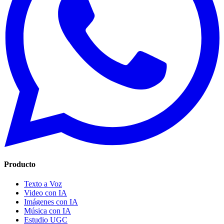
Producto
Texto a Voz
Video con IA
Imágenes con IA
Música con IA
Estudio UGC